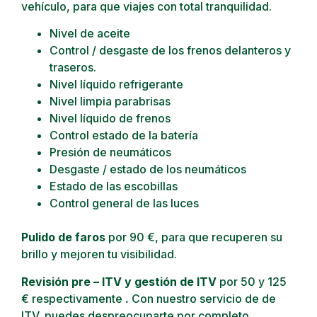
vehículo, para que viajes con total tranquilidad.
Nivel de aceite
Control / desgaste de los frenos delanteros y
traseros.
Nivel líquido refrigerante
Nivel limpia parabrisas
Nivel líquido de frenos
Control estado de la batería
Presión de neumáticos
Desgaste / estado de los neumáticos
Estado de las escobillas
Control general de las luces
Pulido de faros
por 90 €, para que recuperen su
brillo y mejoren tu visibilidad.
Revisión pre – ITV
y gestión de ITV
por 50 y 125
€ respectivamente
.
Con nuestro servicio de de
ITV, puedes despreocuparte por completo.