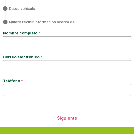
Datos vehículo
Quiero recibir información acerca de
Nombre completo
*
Correo electrónico
*
Teléfono
*
Siguiente