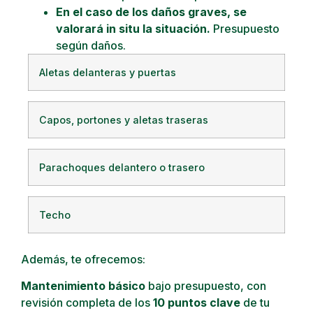
En el caso de los daños graves, se
valorará in situ la situación.
Presupuesto
según daños.
Aletas delanteras y puertas
Capos, portones y aletas traseras
Parachoques delantero o trasero
Techo
Además, te ofrecemos:
Mantenimiento básico
bajo presupuesto, con
revisión completa de los
10 puntos clave
de tu