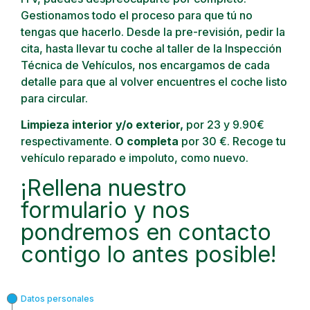
Gestionamos todo el proceso para que tú no
tengas que hacerlo. Desde la pre-revisión, pedir la
cita, hasta llevar tu coche al taller de la Inspección
Técnica de Vehículos, nos encargamos de cada
detalle para que al volver encuentres el coche listo
para circular.
Limpieza interior y/o exterior,
por 23 y 9.90€
respectivamente.
O completa
por 30 €. Recoge tu
vehículo reparado e impoluto, como nuevo.
¡Rellena nuestro
formulario y nos
pondremos en contacto
contigo lo antes posible!
Datos personales