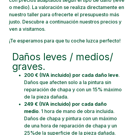
con precios adaptados según el tipo de daño (leve
o medio). La valoración se realiza directamente en
nuestro taller para ofrecerte el presupuesto más
justo. Descubre a continuación nuestros precios y
ven a visitarnos.
¡Te esperamos para que tu coche luzca perfecto!
Daños leves / medios/
graves.
200 € (IVA incluido) por cada daño leve
.
Daños que afecten solo a la pintura sin
reparación de chapa y con un 15% máximo
de la pieza dañada.
249 € (IVA incluido) por cada daño
medio
. 1 hora de mano de obra incluida.
Daños de chapa y pintura con un máximo
de una hora de reparación de chapa y un
25%de la superficie de la pieza dañada.